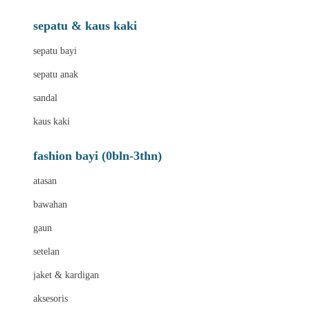
sepatu & kaus kaki
sepatu bayi
sepatu anak
sandal
kaus kaki
fashion bayi (0bln-3thn)
atasan
bawahan
gaun
setelan
jaket & kardigan
aksesoris