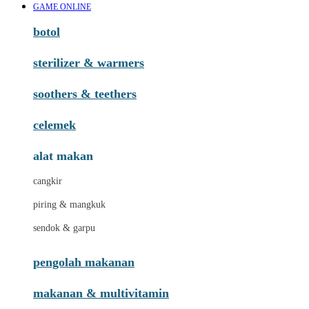
GAME ONLINE
botol
sterilizer & warmers
soothers & teethers
celemek
alat makan
cangkir
piring & mangkuk
sendok & garpu
pengolah makanan
makanan & multivitamin