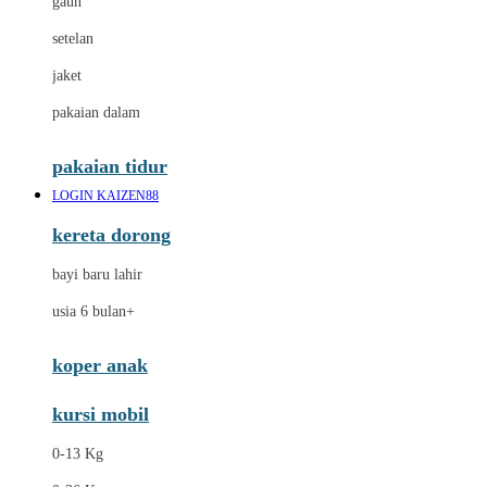
gaun
setelan
jaket
pakaian dalam
pakaian tidur
LOGIN KAIZEN88
kereta dorong
bayi baru lahir
usia 6 bulan+
koper anak
kursi mobil
0-13 Kg