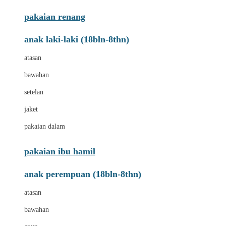
pakaian renang
anak laki-laki (18bln-8thn)
atasan
bawahan
setelan
jaket
pakaian dalam
pakaian ibu hamil
anak perempuan (18bln-8thn)
atasan
bawahan